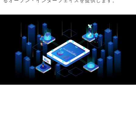
るオープン・インターフェイスを提供します。