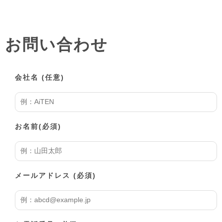
お問い合わせ
会社名
(任意)
お名前
(必須)
メールアドレス
(必須)