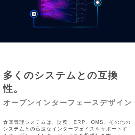
多くのシステムとの互換
性。
オープンインターフェースデザイン
倉庫管理システムは、財務、ERP、OMS、その他の
システムとの迅速なインターフェイスをサポートす