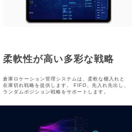
柔軟性が高い多彩な戦略
倉庫ロケーション管理システムは、柔軟な棚入れと
在庫切れ戦略を提供します。 FIFO、先入れ先出し、
ランダムポジション戦略をサポートします。