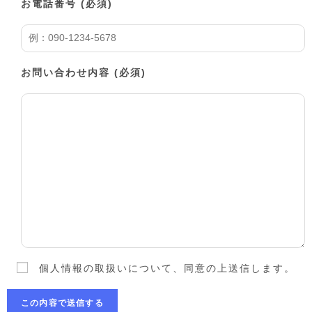
お電話番号
(必須)
お問い合わせ内容
(必須)
個人情報の取扱いについて、同意の上送信します。