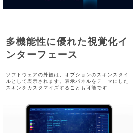
多機能性に優れた視覚化イ
ンターフェース
ソフトウェアの外観は、オプションのスキンスタイ
ルとして表示されます。表示パネルをテーマにした
スキンをカスタマイズすることも可能です。