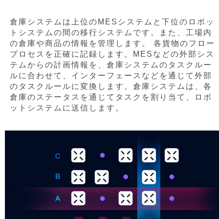
倉庫システムは上位のMESシステムと下位のロボッ
トシステムの間の移行システムです。
また、工場内
の倉庫や商品の情報を管理します。 各貨物のフロー
プロセスを正確に記録します。
MESなどの外部シス
テムからの計画情報を、倉庫システムのタスクルー
ルに合わせて、インターフェースなどを通じて外部
のタスクルールに変換します。
倉庫システムは、各
倉庫のステータスを通じてタスクを割り当て、ロボ
ットシステムに送信します。